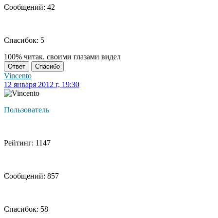
Сообщений: 42
Спасибок: 5
100% читак. своими глазами видел
Ответ
Спасибо
Vincento
12 января 2012 г, 19:30
Пользователь
Рейтинг: 1147
Сообщений: 857
Спасибок: 58