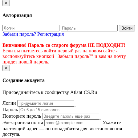
×
Авторизация
Войти
Забыли пароль?
Регистрация
Внимание! Пароль со старого форума НЕ ПОДХОДИТ!
Если вы пытаетесь войти первый раз на новом сайте -
воспользуйтесь кнопкой "Забыли пароль?" и вам на почту
придет новый пароль.
×
Создание аккаунта
Присоединяйтесь к сообществу Atlant-CS.Ru
Логин
Пароль
Повторите пароль
Электронная почта
Укажите
настоящий адрес — он понадобится для восстановления
доступа.