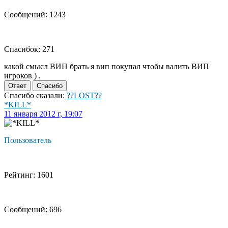
Сообщений: 1243
Спасибок: 271
какой смысл ВИП брать я вип покупал чтобы валить ВИП
игроков ) .
Ответ
Спасибо
Спасибо сказали:
??LOST??
*KILL*
11 января 2012 г, 19:07
Пользователь
Рейтинг: 1601
Сообщений: 696