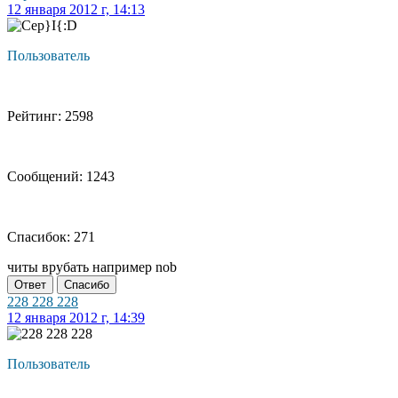
12 января 2012 г, 14:13
Пользователь
Рейтинг: 2598
Сообщений: 1243
Спасибок: 271
читы врубать например nob
Ответ
Спасибо
228 228 228
12 января 2012 г, 14:39
Пользователь