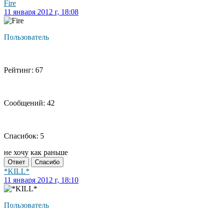
Fire
11 января 2012 г, 18:08
Пользователь
Рейтинг: 67
Сообщений: 42
Спасибок: 5
не хочу как раньше
Ответ
Спасибо
*KILL*
11 января 2012 г, 18:10
Пользователь