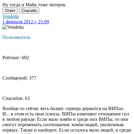
Ну тогда и Майк тоже читерок
Ответ
Спасибо
Vendetta
1 февраля 2012 г, 21:09
Пользователь
Рейтинг: 692
Сообщений: 377
Спасибок: 63
Вообще-то сейчас весь баланс сервера держится на ВИПах.
И... в этом есть свои плюсы. ВИПы изменяют отношение сил
в любом раунде. Если мало зомби и среди них ВИПы, то они
смогут переменить соотношение зомби/людей, увеличивая
первых. Также и наоборот. Если осталось мало людей, и среди