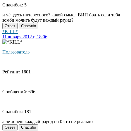
Спасибок: 5
и чё здесь интересного? какой смысл ВИП брать если тебя
зомби мочить будут каждый раунд?
Ответ
Спасибо
*KILL*
11 января 2012 г, 18:06
Пользователь
Рейтинг: 1601
Сообщений: 696
Спасибок: 181
а че хочеш каждый раунд на 0 это не реально
Ответ
Спасибо