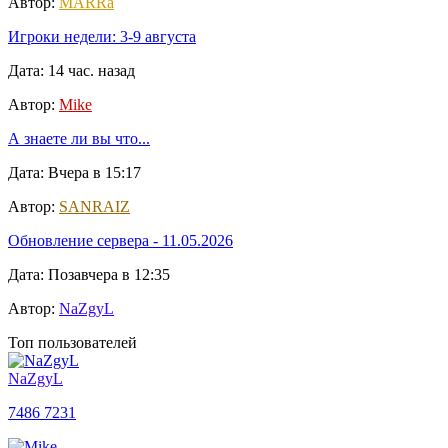
Автор:
MARRa
Игроки недели: 3-9 августа
Дата: 14 час. назад
Автор:
Mike
А знаете ли вы что...
Дата: Вчера в 15:17
Автор:
SANRAIZ
Обновление сервера - 11.05.2026
Дата: Позавчера в 12:35
Автор:
NaZgyL
Топ пользователей
NaZgyL
7486
7231