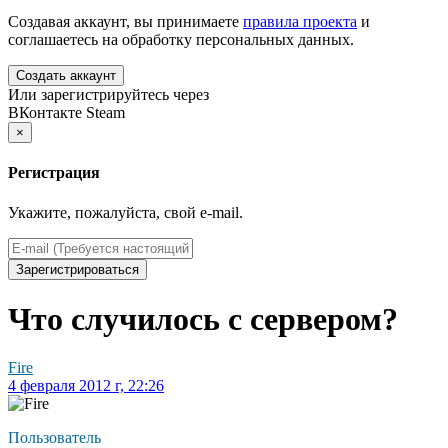
Создавая аккаунт, вы принимаете
правила проекта
и
соглашаетесь на обработку персональных данных.
Создать аккаунт
Или зарегистрируйтесь через
ВКонтакте
Steam
×
Регистрация
Укажите, пожалуйста, свой e-mail.
Зарегистрироваться
Что случилось с сервером?
Fire
4 февраля 2012 г, 22:26
Пользователь