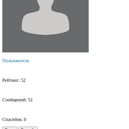
Пользователь
Рейтинг: 52
Сообщений: 52
Спасибок: 0