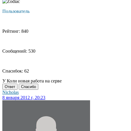
Пользователь
Рейтинг: 840
Сообщений: 530
Спасибок: 62
У Коли новая работа на серве
Ответ
Спасибо
Nicholas
8 января 2012 г, 20:23