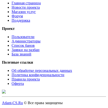
Главная страница
Новости проекта
Магазин услуг
Форум
Поддержка
Проект
Пользователи
Администраторы
Список банов
Заявки на разбан
База знаний
Полезные ссылки
Об обработке персональных данных
Политика конфиденциальности
Правила проекта
Оферта
Atlant-CS.Ru
© Все права защищены