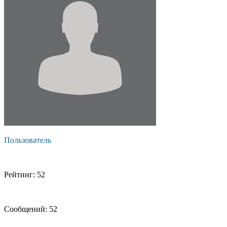
Пользователь
Рейтинг: 52
Сообщений: 52