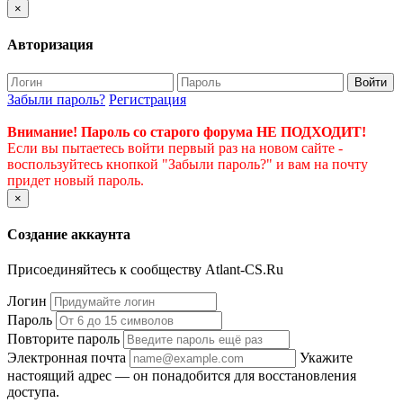
×
Авторизация
Войти
Забыли пароль?
Регистрация
Внимание! Пароль со старого форума НЕ ПОДХОДИТ!
Если вы пытаетесь войти первый раз на новом сайте -
воспользуйтесь кнопкой "Забыли пароль?" и вам на почту
придет новый пароль.
×
Создание аккаунта
Присоединяйтесь к сообществу Atlant-CS.Ru
Логин
Пароль
Повторите пароль
Электронная почта
Укажите
настоящий адрес — он понадобится для восстановления
доступа.