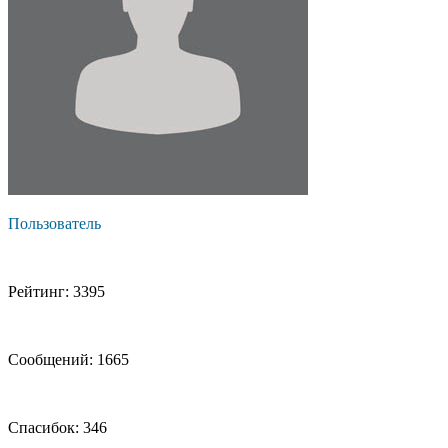
Пользователь
Рейтинг: 3395
Сообщений: 1665
Спасибок: 346