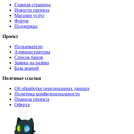
Главная страница
Новости проекта
Магазин услуг
Форум
Поддержка
Проект
Пользователи
Администраторы
Список банов
Заявки на разбан
База знаний
Полезные ссылки
Об обработке персональных данных
Политика конфиденциальности
Правила проекта
Оферта