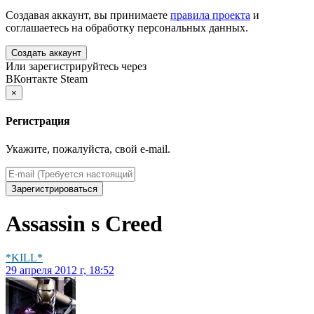
Создавая аккаунт, вы принимаете
правила проекта
и
соглашаетесь на обработку персональных данных.
Создать аккаунт
Или зарегистрируйтесь через
ВКонтакте
Steam
×
Регистрация
Укажите, пожалуйста, свой e-mail.
Зарегистрироваться
Assassin s Creed
*KILL*
29 апреля 2012 г, 18:52