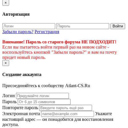
×
Авторизация
Войти
Забыли пароль?
Регистрация
Внимание! Пароль со старого форума НЕ ПОДХОДИТ!
Если вы пытаетесь войти первый раз на новом сайте -
воспользуйтесь кнопкой "Забыли пароль?" и вам на почту
придет новый пароль.
×
Создание аккаунта
Присоединяйтесь к сообществу Atlant-CS.Ru
Логин
Пароль
Повторите пароль
Электронная почта
Укажите
настоящий адрес — он понадобится для восстановления
доступа.