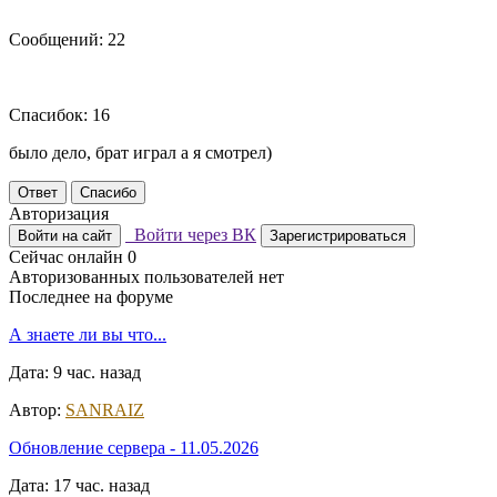
Сообщений: 22
Спасибок: 16
было дело, брат играл а я смотрел)
Ответ
Спасибо
Авторизация
Войти через ВК
Войти на сайт
Зарегистрироваться
Сейчас онлайн
0
Авторизованных пользователей нет
Последнее на форуме
А знаете ли вы что...
Дата: 9 час. назад
Автор:
SANRAIZ
Обновление сервера - 11.05.2026
Дата: 17 час. назад