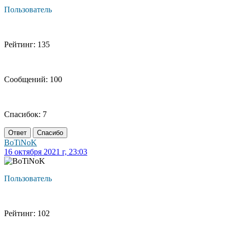
Пользователь
Рейтинг: 135
Сообщений: 100
Спасибок: 7
Ответ
Спасибо
BoTiNoK
16 октября 2021 г, 23:03
Пользователь
Рейтинг: 102