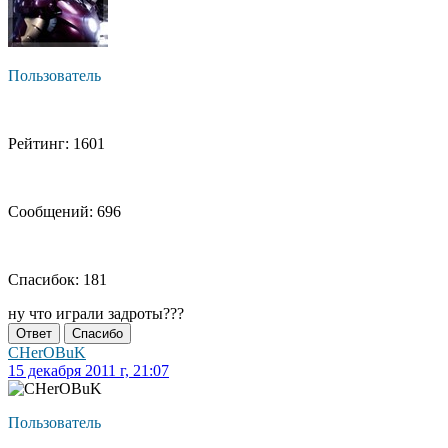
Пользователь
Рейтинг: 1601
Сообщений: 696
Спасибок: 181
ну что играли задроты???
Ответ
Спасибо
CHerOBuK
15 декабря 2011 г, 21:07
Пользователь