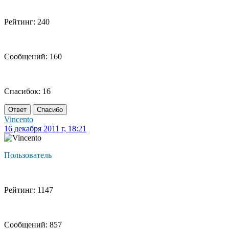
Рейтинг: 240
Сообщений: 160
Спасибок: 16
Ответ
Спасибо
Vincento
16 декабря 2011 г, 18:21
Пользователь
Рейтинг: 1147
Сообщений: 857