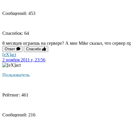
Сообщений: 453
Спасибок: 64
8 месяцев играешь на сервере? А мне Mike сказал, что сервер п
Ответ
Спасибо
[eX]act
2 ноября 2011 г, 23:56
Пользователь
Рейтинг: 461
Сообщений: 216