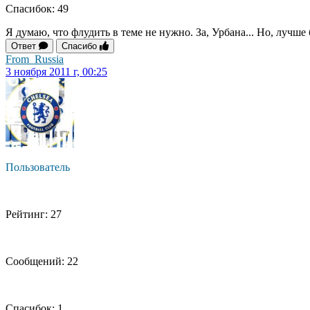
Спасибок: 49
Я думаю, что флудить в теме не нужно. За, Урбана... Но, лучше
Ответ
Спасибо
From_Russia
3 ноября 2011 г, 00:25
Пользователь
Рейтинг: 27
Сообщений: 22
Спасибок: 1