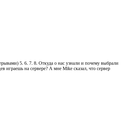
рерывами) 5. 6. 7. 8. Откуда о нас узнали и почему выбрали
ев играешь на сервере? А мне Mike сказал, что сервер