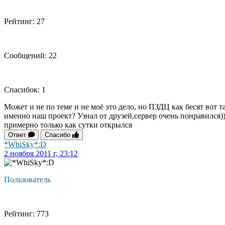
Рейтинг: 27
Сообщений: 22
Спасибок: 1
Может и не по теме и не моё это дело, но ПЗДЦ как бесят вот та
именно наш проект? Узнал от друзей,сервер очень понравился)))
примерно только как сутки открылся
Ответ
Спасибо
*WhiSky*:D
2 ноября 2011 г, 23:12
Пользователь
Рейтинг: 773