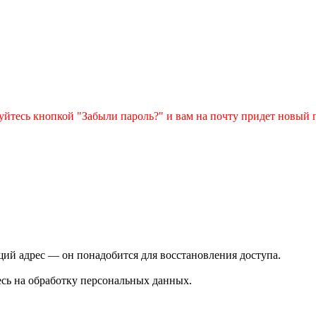
зуйтесь кнопкой "Забыли пароль?" и вам на почту придет новый 
ий адрес — он понадобится для восстановления доступа.
сь на обработку персональных данных.