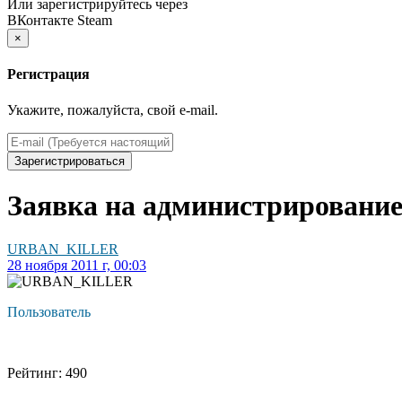
Или зарегистрируйтесь через
ВКонтакте
Steam
×
Регистрация
Укажите, пожалуйста, свой e-mail.
Зарегистрироваться
Заявка на администрирова
URBAN_KILLER
28 ноября 2011 г, 00:03
Пользователь
Рейтинг: 490