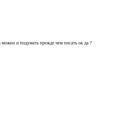
:\ можно и подумать прежде чем писать ок да ?