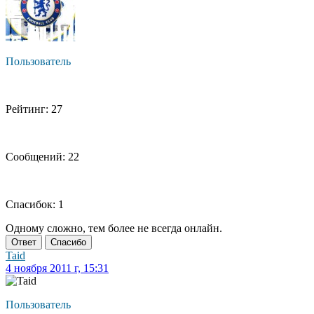
Пользователь
Рейтинг: 27
Сообщений: 22
Спасибок: 1
Одному сложно, тем более не всегда онлайн.
Ответ
Спасибо
Taid
4 ноября 2011 г, 15:31
Пользователь