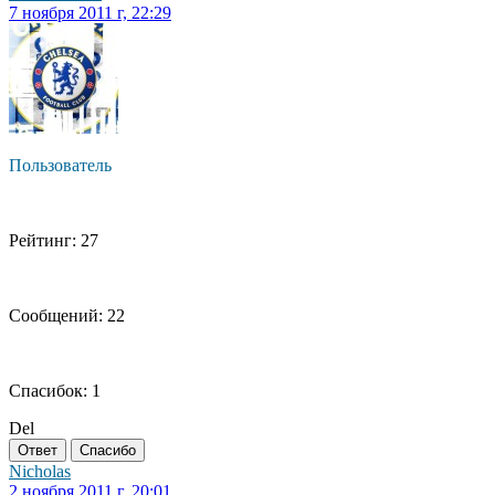
7 ноября 2011 г, 22:29
Пользователь
Рейтинг: 27
Сообщений: 22
Спасибок: 1
Del
Ответ
Спасибо
Nicholas
2 ноября 2011 г, 20:01