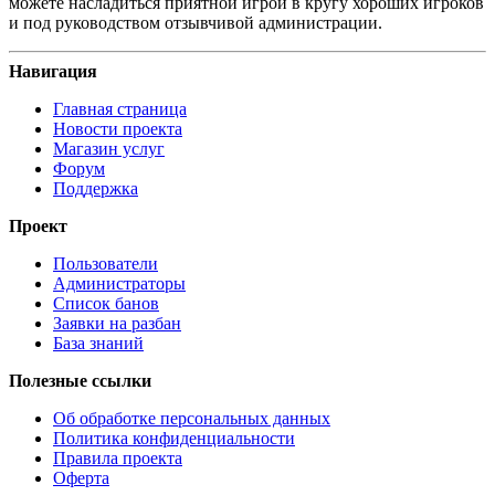
можете насладиться приятной игрой в кругу хороших игроков
и под руководством отзывчивой администрации.
Навигация
Главная страница
Новости проекта
Магазин услуг
Форум
Поддержка
Проект
Пользователи
Администраторы
Список банов
Заявки на разбан
База знаний
Полезные ссылки
Об обработке персональных данных
Политика конфиденциальности
Правила проекта
Оферта