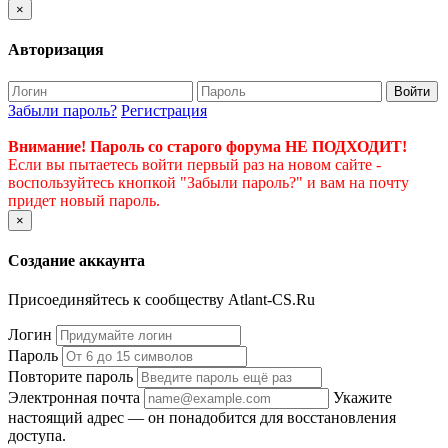
×
Авторизация
Войти
Забыли пароль?
Регистрация
Внимание! Пароль со старого форума НЕ ПОДХОДИТ!
Если вы пытаетесь войти первый раз на новом сайте -
воспользуйтесь кнопкой "Забыли пароль?" и вам на почту
придет новый пароль.
×
Создание аккаунта
Присоединяйтесь к сообществу Atlant-CS.Ru
Логин
Пароль
Повторите пароль
Электронная почта
Укажите
настоящий адрес — он понадобится для восстановления
доступа.