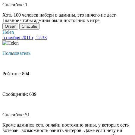
Спасибок: 1
Хоть 100 человек набери в админы, это ничего не даст.
Главное чтобы админы были постоянно в игре
Ответ
Спасибо
Helen
5 ноября 2011 г, 12:33
Пользователь
Рейтинг: 894
Сообщений: 639
Спасибок: 51
Кроме админов есть онлайн постоянно випы, у которых есть
вотебан -возможность банить читеров. Даже если нету ни