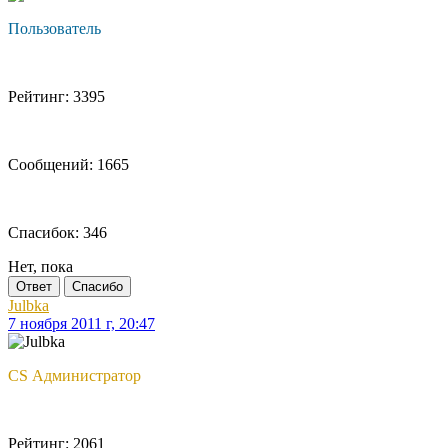
Пользователь
Рейтинг: 3395
Сообщений: 1665
Спасибок: 346
Нет, пока
Ответ
Спасибо
Julbka
7 ноября 2011 г, 20:47
CS Администратор
Рейтинг: 2061