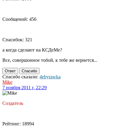
Сообщений: 456
Спасибок: 321
а когда сделают на КСДеМе?
Все, совершонное тобой, к тебе же вернется...
Ответ
Спасибо
Спасибо сказали:
4ebyrawka
Mike
7 ноября 2011 г, 22:29
Создатель
Рейтинг: 18994