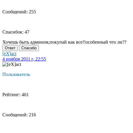
Сообщений: 255
Спасибок: 47
Хочешь быть админом,покупай как все!!особенный что ли??
Ответ
Спасибо
[eX]act
4 ноября 2011 г, 22:55
Пользователь
Рейтинг: 461
Сообщений: 216