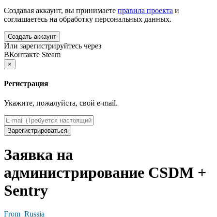
Создавая аккаунт, вы принимаете
правила проекта
и
соглашаетесь на обработку персональных данных.
Создать аккаунт
Или зарегистрируйтесь через
ВКонтакте
Steam
×
Регистрация
Укажите, пожалуйста, свой e-mail.
Зарегистрироваться
Заявка на
администрирование CSDM +
Sentry
From_Russia