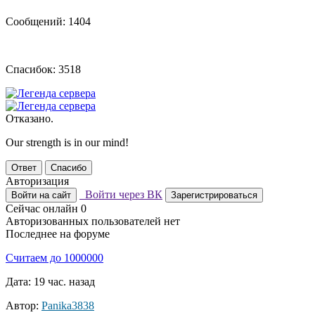
Сообщений: 1404
Спасибок: 3518
Отказано.
Our strength is in our mind!
Ответ
Спасибо
Авторизация
Войти через ВК
Войти на сайт
Зарегистрироваться
Сейчас онлайн
0
Авторизованных пользователей нет
Последнее на форуме
Считаем до 1000000
Дата: 19 час. назад
Автор:
Panika3838